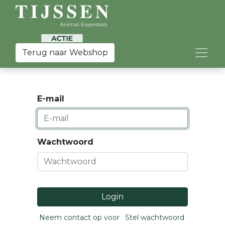
Terug naar Webshop
E-mail
Wachtwoord
Login
Neem contact op voor
Stel wachtwoord