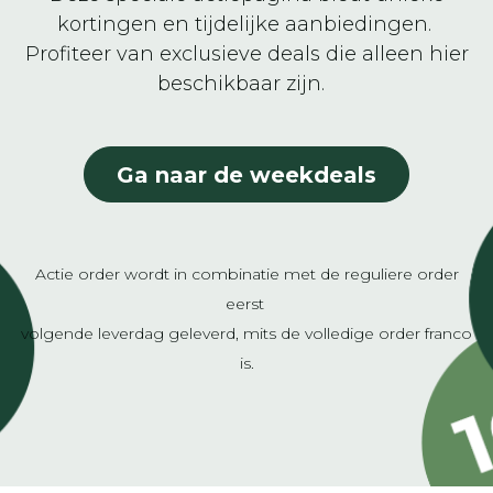
kortingen en tijdelijke aanbiedingen.
Profiteer van exclusieve deals die alleen hier
beschikbaar zijn.
Ga naar de weekdeals
Actie order wordt in combinatie met de reguliere order
eerst
volgende leverdag geleverd, mits de volledige order franco
is.