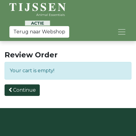
Terug naar Webshop
Review Order
Your cart is empty!
Continue